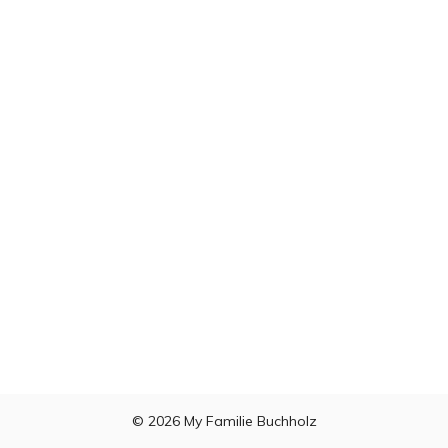
© 2026
My Familie Buchholz